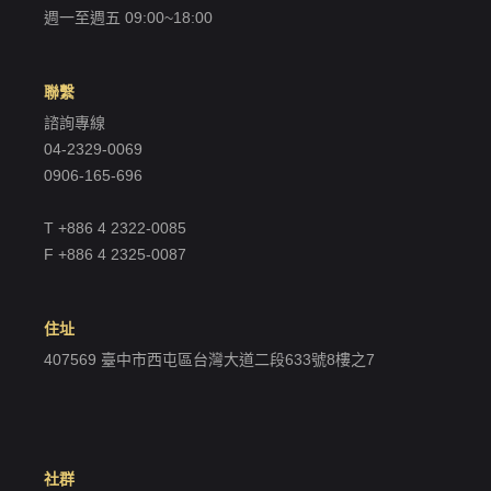
週一至週五 09:00~18:00
聯繫
諮詢專線
04-2329-0069
0906-165-696
T +886 4 2322-0085
F +886 4 2325-0087
住址
407569 臺中市西屯區台灣大道二段633號8樓之7
社群