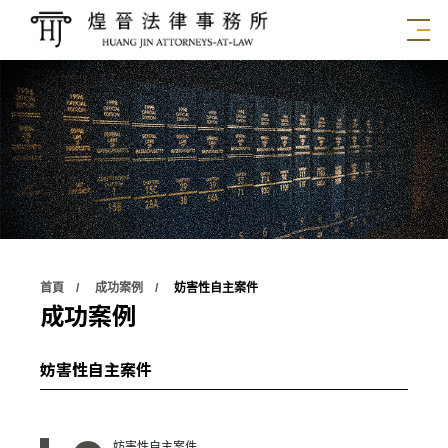
首頁
成功案例
妨害性自主案件
成功案例
妨害性自主案件