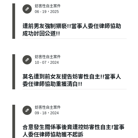
妨害性自主案件
06 - 19，2025
遭前男友強制猥褻!!當事人委任律師協助
成功討回公道!!
妨害性自主案件
10 - 07，2024
莫名遭到前女友提告妨害性自主!!當事人
委任律師協助重獲清白!!
妨害性自主案件
09 - 18，2024
合意發生關係事後竟遭控妨害性自主!當事
人委任律師協助獲不起訴