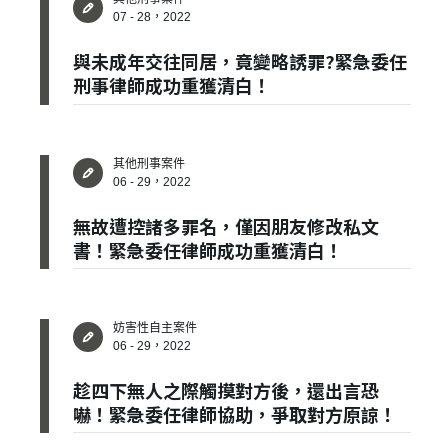
07 - 28，2022
與未成年交往同居，竟變略誘罪?緊急委任
刑事律師成功重獲清白！
其他刑事案件
06 - 29，2022
無故遭控諸多罪名，僅因朋友修改私文
書！緊急委任律師成功重獲清白！
妨害性自主案件
06 - 29，2022
趁四下無人之際觸摸對方後，還出言恐
嚇！緊急委任律師協助，爭取對方原諒！