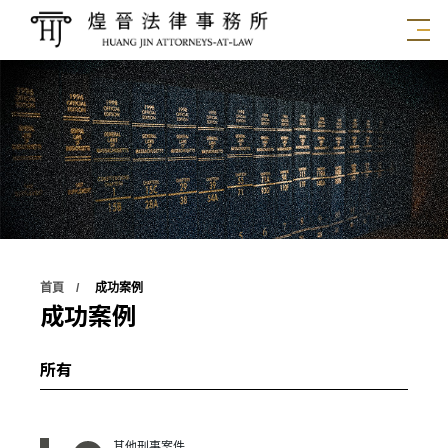
首頁
成功案例
成功案例
其他刑事案件