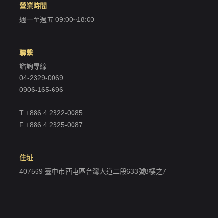
營業時間
週一至週五 09:00~18:00
聯繫
諮詢專線
04-2329-0069
0906-165-696
T +886 4 2322-0085
F +886 4 2325-0087
住址
407569 臺中市西屯區台灣大道二段633號8樓之7