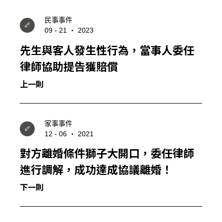
民事事件
09 - 21 ‧ 2023
先生與客人發生性行為，當事人委任
律師協助提告獲賠償
上一則
家事事件
12 - 06 ‧ 2021
對方離婚條件獅子大開口，委任律師
進行調解，成功達成協議離婚！
下一則