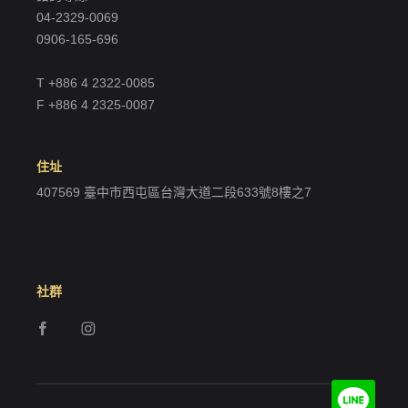
04-2329-0069
0906-165-696
T +886 4 2322-0085
F +886 4 2325-0087
住址
407569 臺中市西屯區台灣大道二段633號8樓之7
社群