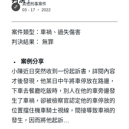
其他刑事案件
03 - 17 ‧ 2022
案件類型：車禍、過失傷害
判決結果： 無罪
案例分享
小陳近日突然收到一份起訴書，詳閱內容
才後發現，他某日中午將車停放在路邊，
下車去餐廳吃飯時，別人在他的車旁邊發
生了車禍，卻被檢察官認定他的車停放的
位置擋住機車騎士視線，間接導致車禍的
發生，因而將他起訴…