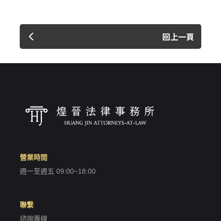
回上一頁
營業時間
週一至週五 09:00~18:00
聯繫
諮詢專線