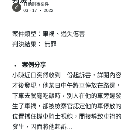
其他刑事案件
03 - 17 ‧ 2022
案件類型：車禍、過失傷害
判決結果： 無罪
案例分享
小陳近日突然收到一份起訴書，詳閱內容
才後發現，他某日中午將車停放在路邊，
下車去餐廳吃飯時，別人在他的車旁邊發
生了車禍，卻被檢察官認定他的車停放的
位置擋住機車騎士視線，間接導致車禍的
發生，因而將他起訴…