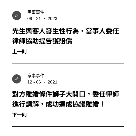
民事事件
09 - 21 ‧ 2023
先生與客人發生性行為，當事人委任
律師協助提告獲賠償
上一則
家事事件
12 - 06 ‧ 2021
對方離婚條件獅子大開口，委任律師
進行調解，成功達成協議離婚！
下一則