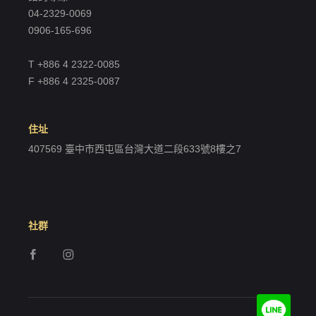
04-2329-0069
0906-165-696
T +886 4 2322-0085
F +886 4 2325-0087
住址
407569 臺中市西屯區台灣大道二段633號8樓之7
社群