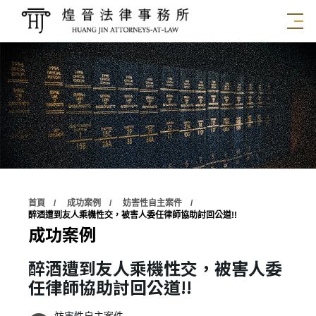
首頁
成功案例
妨害性自主案件
醉酒遭到友人乘機性交，被害人委任律師協助討回公道!!
成功案例
醉酒遭到友人乘機性交，被害人委
任律師協助討回公道!!