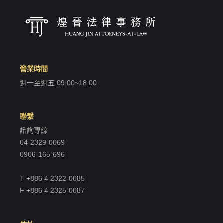
營業時間
週一至週五 09:00~18:00
聯繫
諮詢專線
04-2329-0069
0906-165-696
T +886 4 2322-0085
F +886 4 2325-0087