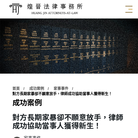
首頁
成功案例
家事事件
對方長期家暴卻不願意放手，律師成功協助當事人獲得新生！
成功案例
對方長期家暴卻不願意放手，律師
成功協助當事人獲得新生！