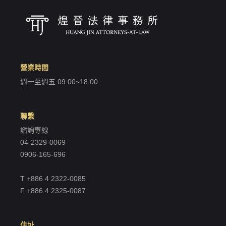
營業時間
週一至週五 09:00~18:00
聯繫
諮詢專線
04-2329-0069
0906-165-696
T +886 4 2322-0085
F +886 4 2325-0087
住址