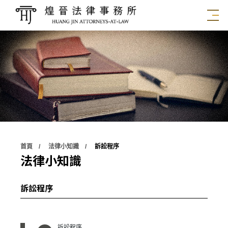
首頁
法律小知識
訴訟程序
法律小知識
訴訟程序