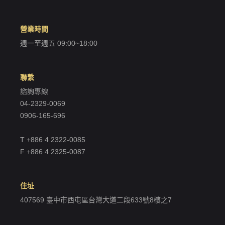
營業時間
週一至週五 09:00~18:00
聯繫
諮詢專線
04-2329-0069
0906-165-696
T +886 4 2322-0085
F +886 4 2325-0087
住址
407569 臺中市西屯區台灣大道二段633號8樓之7