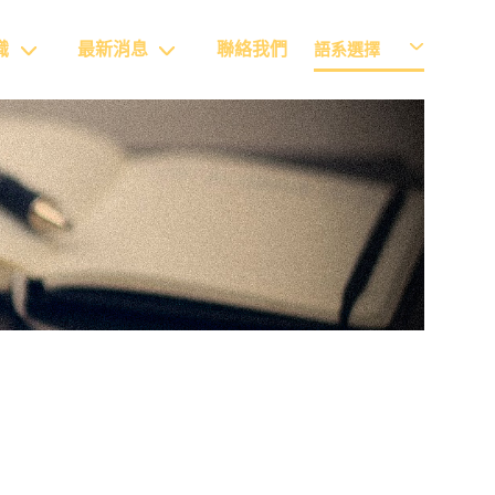
識
最新消息
聯絡我們
語系選擇