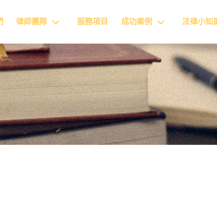
們
律師團隊
服務項目
成功案例
法律小知