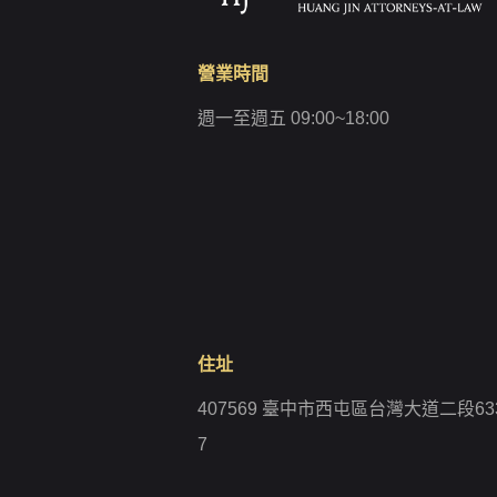
營業時間
週一至週五 09:00~18:00
住址
407569 臺中市西屯區台灣大道二段63
7