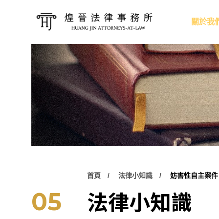
關於我
首頁
法律小知識
妨害性自主案件
法律小知識
05