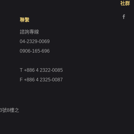
社群
聯繫
諮詢專線
04-2329-0069
0906-165-696
T +886 4 2322-0085
F +886 4 2325-0087
3號8樓之