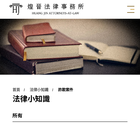
首頁
法律小知識
詐欺案件
法律小知識