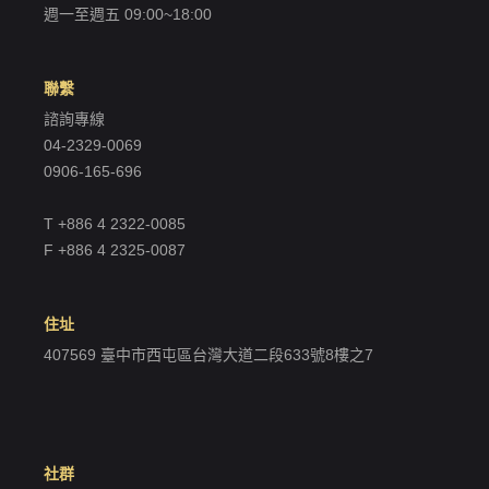
週一至週五 09:00~18:00
聯繫
諮詢專線
04-2329-0069
0906-165-696
T +886 4 2322-0085
F +886 4 2325-0087
住址
407569 臺中市西屯區台灣大道二段633號8樓之7
社群