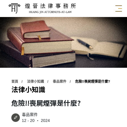
首頁
法律小知識
毒品案件
危險!!喪屍煙彈是什麼?
法律小知識
危險!!喪屍煙彈是什麼?
毒品案件
12 - 20 ‧ 2024