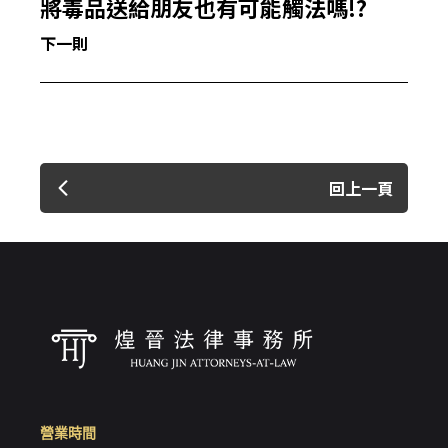
將毒品送給朋友也有可能觸法嗎!?
下一則
回上一頁
營業時間