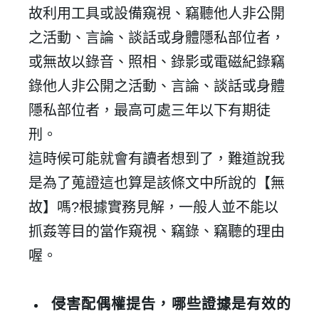
故利用工具或設備窺視、竊聽他人非公開
之活動、言論、談話或身體隱私部位者，
或無故以錄音、照相、錄影或電磁紀錄竊
錄他人非公開之活動、言論、談話或身體
隱私部位者，最高可處三年以下有期徒
刑。
這時候可能就會有讀者想到了，難道說我
是為了蒐證這也算是該條文中所說的【無
故】嗎
?
根據實務見解，一般人並不能以
抓姦等目的當作窺視、竊錄、竊聽的理由
喔。
侵害配偶權提告，哪些證據是有效的