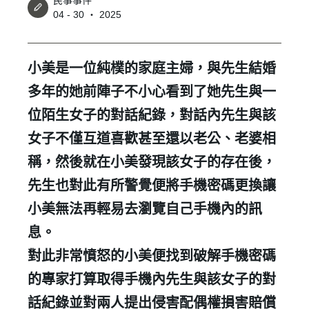
民事事件
04 - 30 ‧ 2025
小美是一位純樸的家庭主婦，與先生結婚
多年的她前陣子不小心看到了她先生與一
位陌生女子的對話紀錄，對話內先生與該
女子不僅互道喜歡甚至還以老公、老婆相
稱，然後就在小美發現該女子的存在後，
先生也對此有所警覺便將手機密碼更換讓
小美無法再輕易去瀏覽自己手機內的訊
息。
對此非常憤怒的小美便找到破解手機密碼
的專家打算取得手機內先生與該女子的對
話紀錄並對兩人提出侵害配偶權損害賠償