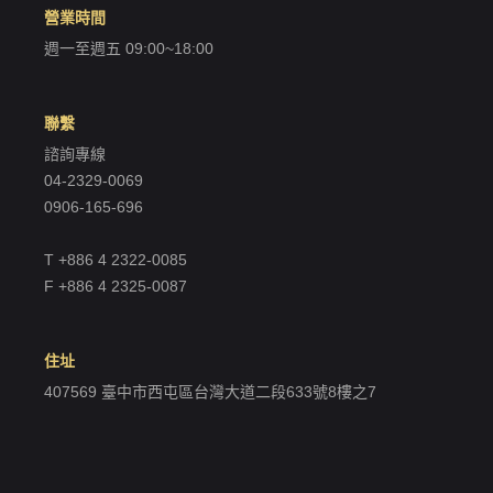
營業時間
週一至週五 09:00~18:00
聯繫
諮詢專線
04-2329-0069
0906-165-696
T +886 4 2322-0085
F +886 4 2325-0087
住址
407569 臺中市西屯區台灣大道二段633號8樓之7