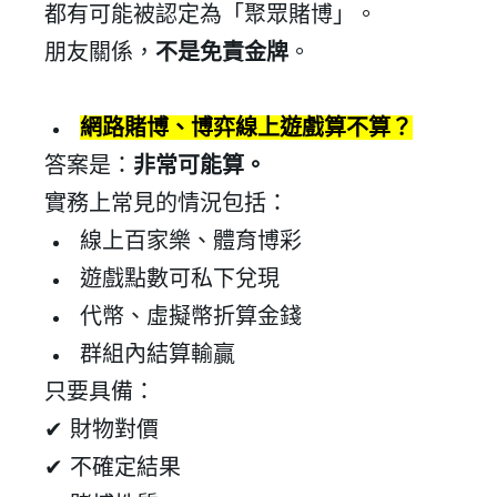
都有可能被認定為「聚眾賭博」。
朋友關係，
不是免責金牌
。
網路賭博、博弈線上遊戲算不算？
答案是：
非常可能算。
實務上常見的情況包括：
線上百家樂、體育博彩
遊戲點數可私下兌現
代幣、虛擬幣折算金錢
群組內結算輸贏
只要具備：
✔
財物對價
✔
不確定結果