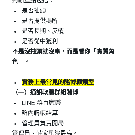
判斷重點包括：
登 入
是否抽頭
是否提供場所
忘記密碼？
是否長期、反覆
是否從中獲利
建立專屬帳號
不是沒抽頭就沒事，而是看你「實質角
只要再完成幾個步驟，即可完成帳號的註冊程序，
色」。
我 要 註 冊
實務上最常見的賭博罪類型
（一）通訊軟體群組賭博
LINE
群百家樂
群內轉帳結算
管理員負責開局
管理員、莊家風險最高。