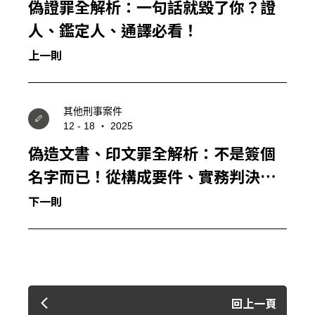
偽證罪全解析：一句話就毀了你？證
人、鑑定人、通譯必看！
上一則
其他刑事案件
12 - 18 ‧ 2025
偽造文書、印文罪全解析：不是簽個
名字而已！從構成要件、實務判決到
風險自保，一篇把「假文件」說清楚
下一則
回上一頁