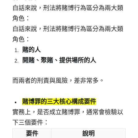
白話來說，刑法將賭博行為區分為兩大類
角色：
白話來說，刑法將賭博行為區分為兩大類
角色：
賭的人
開賭、聚賭、提供場所的人
而兩者的刑責與風險，差非常多。
賭博罪的三大核心構成要件
實務上，是否成立賭博罪，通常會檢驗以
下三個要件：
要件
說明