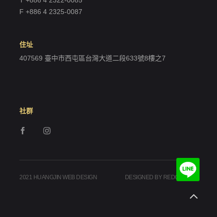
T +886 4 2322-0085
F +886 4 2325-0087
住址
407569 臺中市西屯區台灣大道二段633號8樓之7
社群
2021 HUANGJIN WEB DESIGN
DESIGNED BY REDGEEGEE