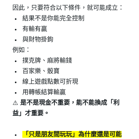
因此，只要符合以下條件，就可能成立：
結果不是你能完全控制
有輸有贏
與財物掛鉤
例如：
撲克牌、麻將輸錢
百家樂、骰寶
線上遊戲點數可折現
用轉帳結算輸贏
⚠️
是不是現金不重要，能不能換成「利
益」才重要。
「只是朋友間玩玩」為什麼還是可能