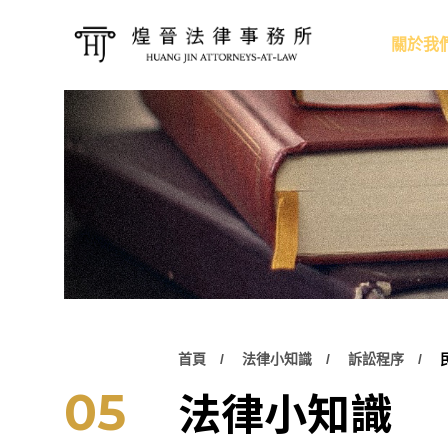
關於我
首頁
法律小知識
訴訟程序
法律小知識
05