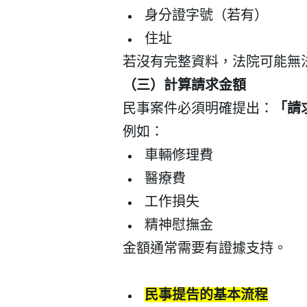
身分證字號（若有）
住址
若沒有完整資料，法院可能無
（三）計算請求金額
民事案件必須明確提出：
「請
例如：
車輛修理費
醫療費
工作損失
精神慰撫金
金額通常需要有證據支持。
民事提告的基本流程