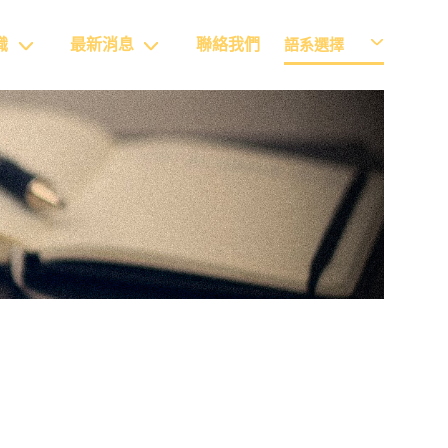
識
最新消息
聯絡我們
語系選擇