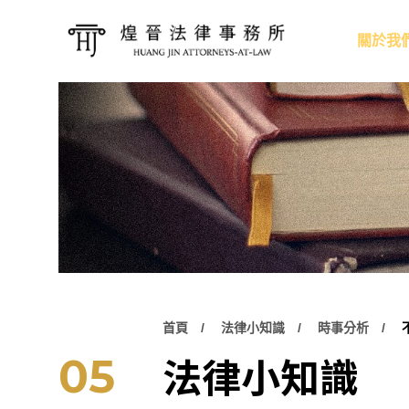
關於我
首頁
法律小知識
時事分析
法律小知識
05