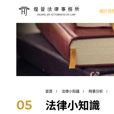
關於我
首頁
法律小知識
時事分析
法律小知識
05