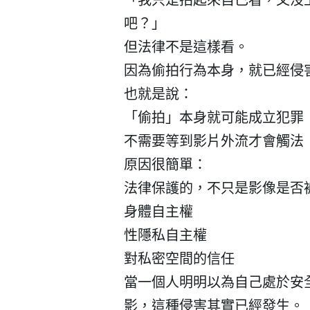
吧？」
但法律不是這樣看。
因為偷拍行為本身，就已經侵
也就是說：
「偷拍」本身就可能成立犯罪
不需要等到影片外流才會觸法
原因很簡單：
法律保護的，不只是影像是否
身體自主權
會員登入
性隱私自主權
對私密空間的信任
當一個人明明以為自己處於安
影，這種侵害其實已經發生。