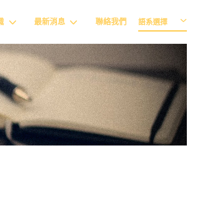
識
最新消息
聯絡我們
語系選擇