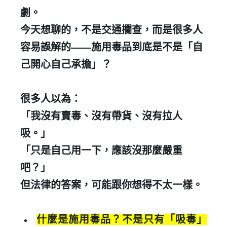
劇。
今天想聊的，不是交通攔查，而是很多人
容易誤解的
——
施用毒品到底是不是「自
己開心自己承擔」？
很多人以為：
「我沒有賣毒、沒有帶貨、沒有拉人
吸。」
「只是自己用一下，應該沒那麼嚴重
吧？」
但法律的答案，可能跟你想得不太一樣。
什麼是施用毒品？不是只有「吸毒」