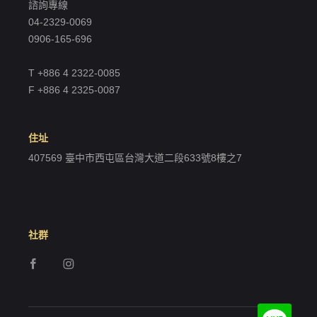
諮詢專線
04-2329-0069
0906-165-696
T +886 4 2322-0085
F +886 4 2325-0087
住址
407569 臺中市西屯區台灣大道二段633號8樓之7
社群