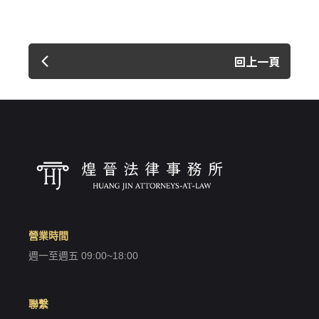
回上一頁
營業時間
週一至週五 09:00~18:00
聯繫