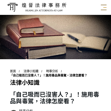
首頁
法律小知識
時事分析
「自己吸而已沒害人？」！施用毒品與毒駕，法律怎麼看？
法律小知識
「自己吸而已沒害人？」！施用毒
品與毒駕，法律怎麼看？