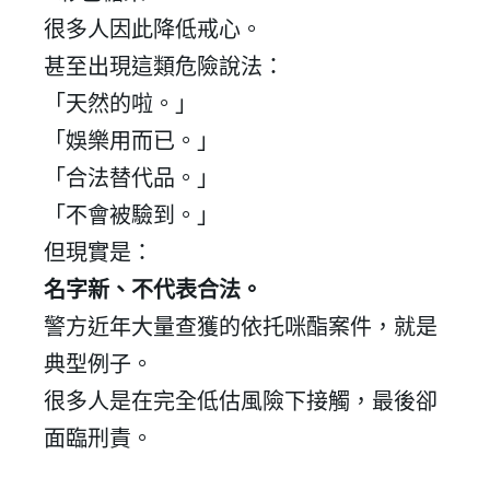
很多人因此降低戒心。
甚至出現這類危險說法：
「天然的啦。」
「娛樂用而已。」
「合法替代品。」
「不會被驗到。」
但現實是：
名字新、不代表合法。
警方近年大量查獲的依托咪酯案件，就是
典型例子。
很多人是在完全低估風險下接觸，最後卻
面臨刑責。