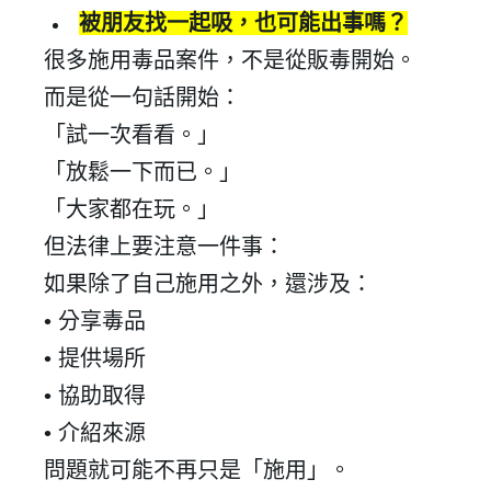
被朋友找一起吸，也可能出事嗎？
很多施用毒品案件，不是從販毒開始。
而是從一句話開始：
「試一次看看。」
「放鬆一下而已。」
「大家都在玩。」
但法律上要注意一件事：
如果除了自己施用之外，還涉及：
•
分享毒品
•
提供場所
•
協助取得
•
介紹來源
問題就可能不再只是「施用」。