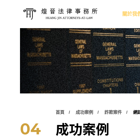
關於我
首頁
成功案例
詐欺案件
網
成功案例
04