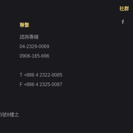
社群
聯繫
諮詢專線
04-2329-0069
0906-165-696
T +886 4 2322-0085
F +886 4 2325-0087
3號8樓之