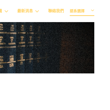
識
最新消息
聯絡我們
語系選擇