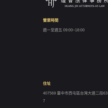
營業時間
週一至週五 09:00~18:00
住址
407569 臺中市西屯區台灣大道二段63
7