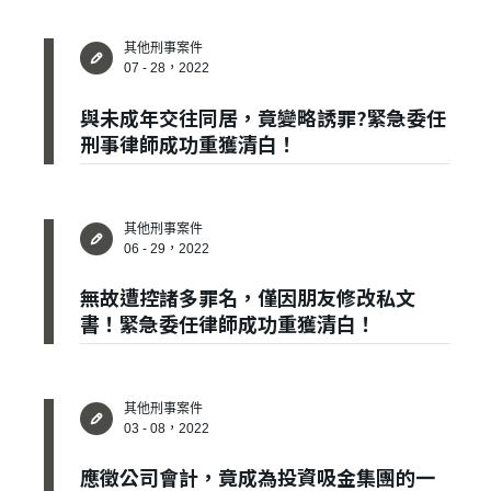
其他刑事案件
07 - 28，2022
與未成年交往同居，竟變略誘罪?緊急委任
刑事律師成功重獲清白！
✕
其他刑事案件
會員登入
06 - 29，2022
無故遭控諸多罪名，僅因朋友修改私文
書！緊急委任律師成功重獲清白！
其他刑事案件
03 - 08，2022
應徵公司會計，竟成為投資吸金集團的一