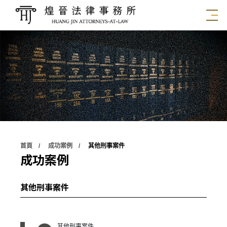
首頁
成功案例
其他刑事案件
成功案例
其他刑事案件