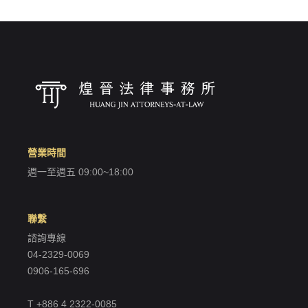
營業時間
週一至週五 09:00~18:00
聯繫
諮詢專線
04-2329-0069
0906-165-696
T +886 4 2322-0085