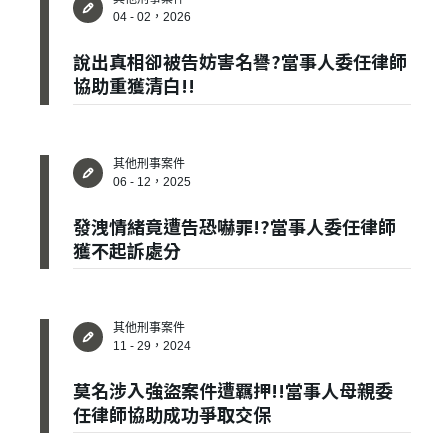
04 - 02，2026
說出真相卻被告妨害名譽?當事人委任律師
協助重獲清白!!
其他刑事案件
06 - 12，2025
發洩情緒竟遭告恐嚇罪!?當事人委任律師
獲不起訴處分
其他刑事案件
11 - 29，2024
莫名涉入強盜案件遭羈押!!當事人母親委
任律師協助成功爭取交保