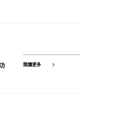
功
閱讀更多