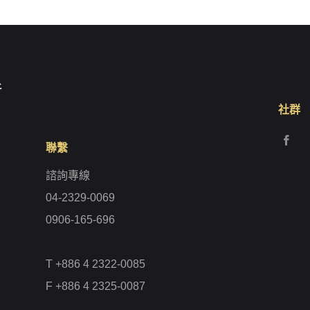
社群
聯繫
諮詢專線
04-2329-0069
0906-165-696
T +886 4 2322-0085
F +886 4 2325-0087