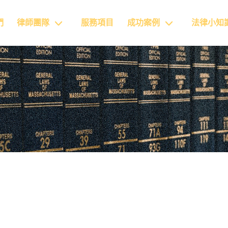
們
律師團隊
服務項目
成功案例
法律小知