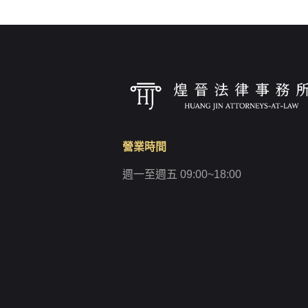
營業時間
週一至週五 09:00~18:00