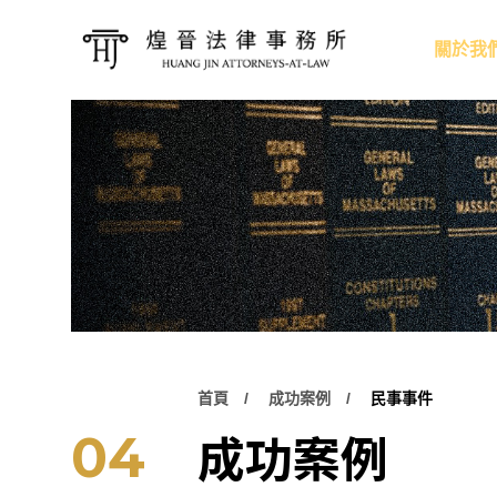
關於我
首頁
成功案例
民事事件
成功案例
04