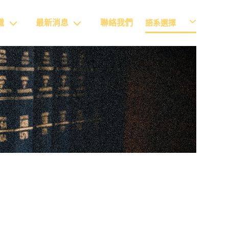
識
最新消息
聯絡我們
語系選擇