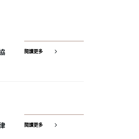
協
閱讀更多
律
閱讀更多