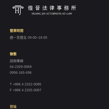
營業時間
週一至週五 09:00~18:00
聯繫
諮詢專線
04-2329-0069
0906-165-696
T +886 4 2322-0085
F +886 4 2325-0087
住址