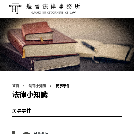
首頁
法律小知識
民事事件
法律小知識
民事事件