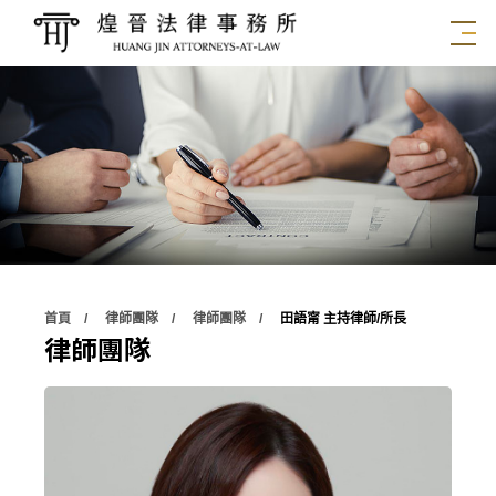
首頁
律師團隊
律師團隊
田語甯 主持律師/所長
律師團隊