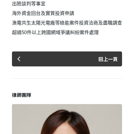
出險談判等事宜
海外資金回台及實質投資申請
漁電共生太陽光電廠等綠能案件投資洽商及盡職調查
超過50件以上跨國網域爭議糾紛案件處理
回上一頁
登 入
忘記密碼？
律師團隊
建立專屬帳號
只要再完成幾個步驟，即可完成帳號的註冊程序，