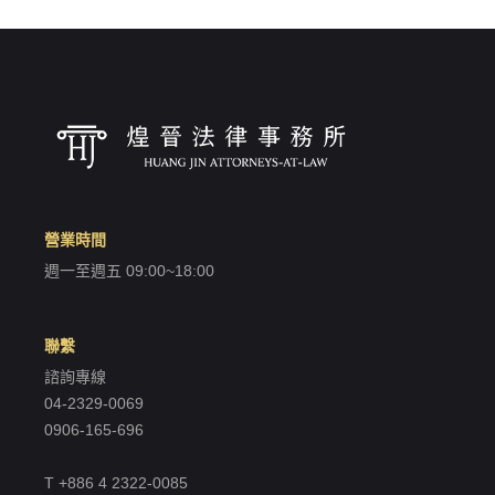
營業時間
週一至週五 09:00~18:00
聯繫
諮詢專線
04-2329-0069
0906-165-696
T +886 4 2322-0085