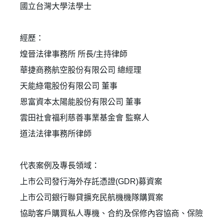
國立台灣大學法學士
經歷：
煌晉法律事務所 所長/主持律師
華捷商務航空股份有限公司 總經理
天能綠電股份有限公司 董事
恩富資本太陽能股份有限公司 董事
雲田社會福利慈善事業基金會 監察人
道法法律事務所律師
代表案例及專長領域：
上市公司發行海外存託憑證(GDR)募資案
上市公司銀行聯貸擴充民航機機隊購買案
協助客戶購買私人專機、合約及保修內容協商、保險
✕
會員登入