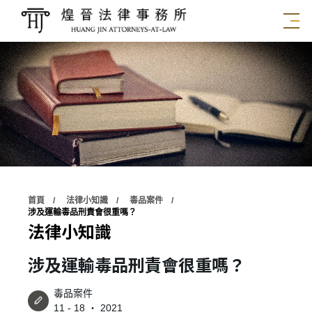
首頁
法律小知識
毒品案件
涉及運輸毒品刑責會很重嗎？
法律小知識
涉及運輸毒品刑責會很重嗎？
毒品案件
11 - 18 ‧ 2021