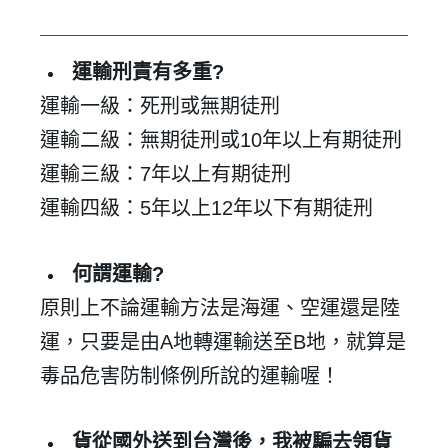
運輸刑責有多重?
運輸一級：死刑或無期徒刑
運輸二級：無期徒刑或10年以上有期徒刑
運輸三級：7年以上有期徒刑
運輸四級：5年以上12年以下有期徒刑
何謂運輸?
原則上不論運輸方法是海運、空運還是陸
運，只要是由A地轉運輸送至B地，就算是
毒品危害防制條例所說的運輸喔！
貨從國外送到台灣後，我被騙去領貨