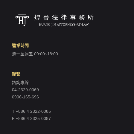
營業時間
週一至週五 09:00~18:00
聯繫
諮詢專線
04-2329-0069
0906-165-696
T +886 4 2322-0085
F +886 4 2325-0087