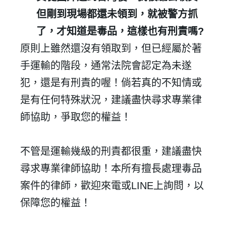
但剛到現場都還未領到，就被警方抓
了，才知道是毒品，這樣也有刑責嗎?
原則上雖然還沒有領取到，但已經屬於著
手運輸的階段，通常法院會認定為未遂
犯，還是有刑責的喔！倘若真的不知情或
是有任何特殊狀況，建議盡快尋求專業律
師協助，爭取您的權益！
不管是運輸幾級的刑責都很重，建議盡快
尋求專業律師協助！本所有擅長處理毒品
案件的律師，歡迎來電或LINE上詢問，以
✕
保障您的權益！
會員登入