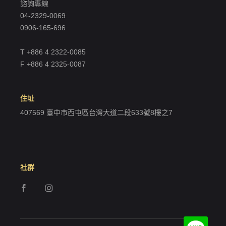
諮詢專線
04-2329-0069
0906-165-696
T +886 4 2322-0085
F +886 4 2325-0087
住址
407569 臺中市西屯區台灣大道二段633號8樓之7
社群