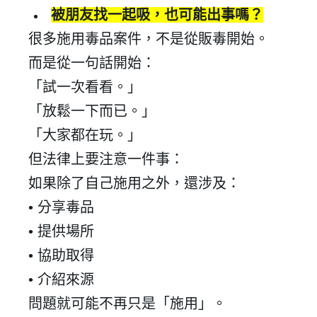
被朋友找一起吸，也可能出事嗎？
很多施用毒品案件，不是從販毒開始。
而是從一句話開始：
「試一次看看。」
「放鬆一下而已。」
「大家都在玩。」
但法律上要注意一件事：
如果除了自己施用之外，還涉及：
•
分享毒品
•
提供場所
•
協助取得
•
介紹來源
問題就可能不再只是「施用」。