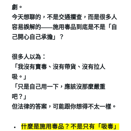
劇。
今天想聊的，不是交通攔查，而是很多人
容易誤解的
——
施用毒品到底是不是「自
己開心自己承擔」？
很多人以為：
「我沒有賣毒、沒有帶貨、沒有拉人
吸。」
「只是自己用一下，應該沒那麼嚴重
吧？」
但法律的答案，可能跟你想得不太一樣。
什麼是施用毒品？不是只有「吸毒」