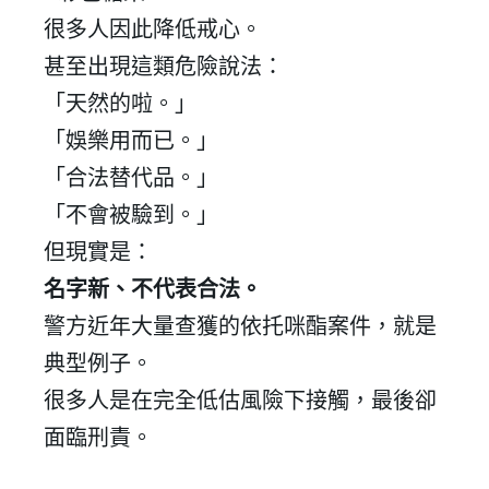
很多人因此降低戒心。
甚至出現這類危險說法：
「天然的啦。」
「娛樂用而已。」
「合法替代品。」
「不會被驗到。」
但現實是：
名字新、不代表合法。
警方近年大量查獲的依托咪酯案件，就是
典型例子。
很多人是在完全低估風險下接觸，最後卻
面臨刑責。