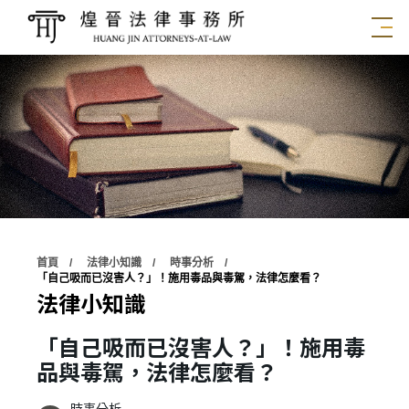
首頁
法律小知識
時事分析
「自己吸而已沒害人？」！施用毒品與毒駕，法律怎麼看？
法律小知識
「自己吸而已沒害人？」！施用毒
品與毒駕，法律怎麼看？