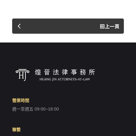
回上一頁
營業時間
週一至週五 09:00~18:00
聯繫