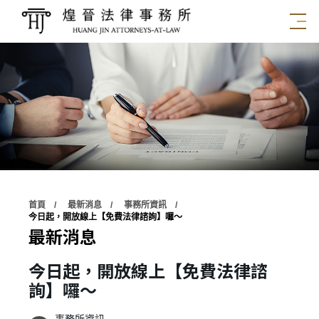
首頁
最新消息
事務所資訊
今日起，開放線上【免費法律諮詢】囉～
最新消息
今日起，開放線上【免費法律諮
詢】囉～