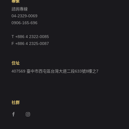
聯繫
諮詢專線
04-2329-0069
0906-165-696
T +886 4 2322-0085
F +886 4 2325-0087
住址
407569 臺中市西屯區台灣大道二段633號8樓之7
社群