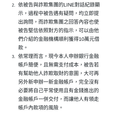
依被告與詐欺集團的LINE對話紀錄顯
示，過程中被告遇有疑問，均立即提
出詢問，而詐欺集團之回答內容也使
被告堅信依照對方的指示，可以由他
們介紹的金融機構順利獲得10
萬元借
款。
依常理而言，現今本人申辦銀行金融
帳戶簡便，且無需支付成本，被告若
有幫助他人詐欺取財的意圖，大可再
另外新申辦一新金融帳戶，完全沒有
必要將自己平常使用且有金錢進出的
金融帳戶一併交付，而讓他人有領走
帳戶內款項的風險。