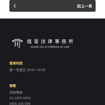
回上一頁
營業時間
週一至週五 09:00~18:00
聯繫
諮詢專線
04-2329-0069
0906-165-696