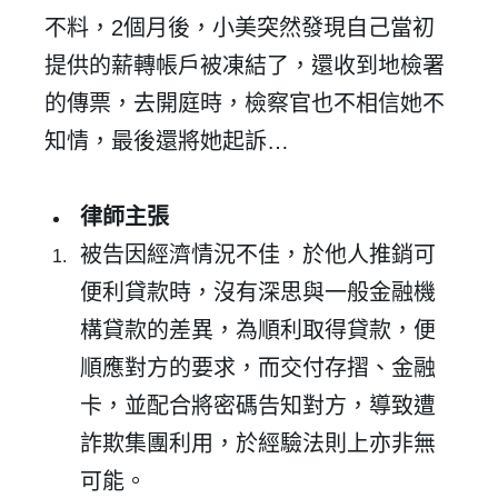
不料，2個月後，小美突然發現自己當初
提供的薪轉帳戶被凍結了，還收到地檢署
的傳票，去開庭時，檢察官也不相信她不
知情，最後還將她起訴…
律師主張
被告因經濟情況不佳，於他人推銷可
便利貸款時，沒有深思與一般金融機
構貸款的差異，為順利取得貸款，便
順應對方的要求，而交付存摺、金融
卡，並配合將密碼告知對方，導致遭
詐欺集團利用，於經驗法則上亦非無
可能。