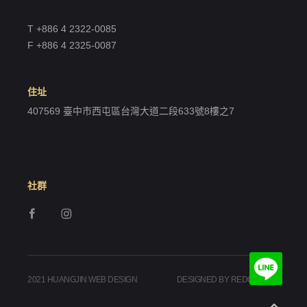
T +886 4 2322-0085
F +886 4 2325-0087
住址
407569 臺中市西屯區台灣大道二段633號8樓之7
社群
2021 HUANGJIN WEB DESIGN
DESIGNED BY REDGEEGEE