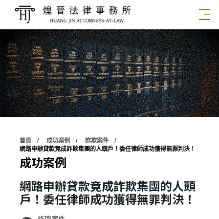
首頁
成功案例
詐欺案件
網路申辦貸款竟成詐欺集團的人頭戶！委任律師成功獲得無罪判決！
成功案例
網路申辦貸款竟成詐欺集團的人頭
戶！委任律師成功獲得無罪判決！