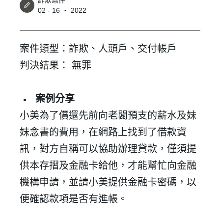
詐欺案件
02 - 16 ‧ 2022
案件類型：詐欺、人頭戶、交付帳戶
判決結果： 無罪
案例分享
小美為了償還先前向老闆預支的薪水及妹
妹念書的費用，在網路上找到了借款資
訊，對方自稱可以協助辦理貸款，僅須提
供本存摺及金融卡給他，才能幫忙向金融
機構申請，並請小美提供金融卡密碼，以
便確認款項是否有進帳。