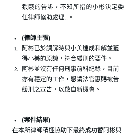
猥褻的告訴，不知所措的小彬決定委
任律師協助處理
..
。
(
律師主張
)
阿彬已於調解時與小美達成和解並獲
得小美的原諒，符合緩刑的要件。
阿彬並沒有任何刑事前科紀錄，目前
亦有穩定的工作，懇請法官惠賜被告
緩刑之宣告，以啟自新機會。
(
案件結果
)
在本所律師積極協助下最終成功替阿彬與