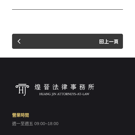
回上一頁
營業時間
週一至週五 09:00~18:00