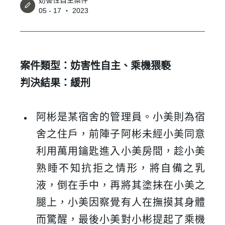
妨害性自主案件
05 - 17 ‧ 2023
案件類型：妨害性自主、乘機猥褻
判決結果：緩刑
阿彬是某宿舍的管理員。小美則為宿
舍之住戶，前陣子阿彬未經小美同意
利用萬用鑰匙進入小美房間，趁小美
熟睡不知抗拒之情形，將自備之乳
液，倒在手中，再將其塗抹在小美之
腿上，小美因察覺有人在撫摸其身體
而驚醒，最後小美對小彬提起了乘機