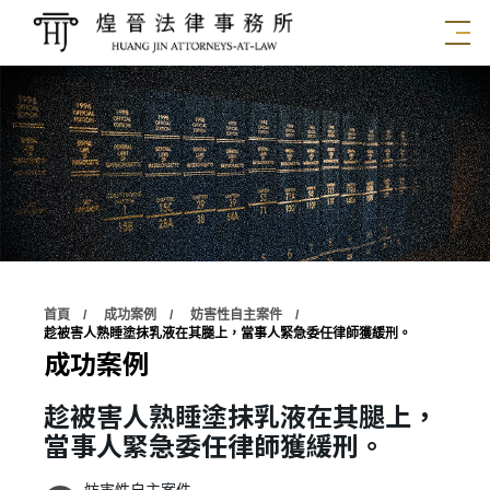
首頁
成功案例
妨害性自主案件
趁被害人熟睡塗抹乳液在其腿上，當事人緊急委任律師獲緩刑。
成功案例
趁被害人熟睡塗抹乳液在其腿上，
當事人緊急委任律師獲緩刑。