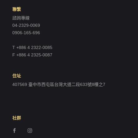
聯繫
諮詢專線
04-2329-0069
0906-165-696
T +886 4 2322-0085
F +886 4 2325-0087
住址
407569 臺中市西屯區台灣大道二段633號8樓之7
社群