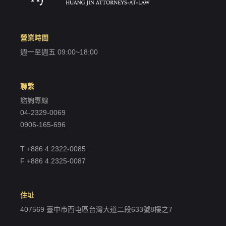
營業時間
週一至週五 09:00~18:00
聯繫
諮詢專線
04-2329-0069
0906-165-696
T +886 4 2322-0085
F +886 4 2325-0087
住址
407569 臺中市西屯區台灣大道二段633號8樓之7