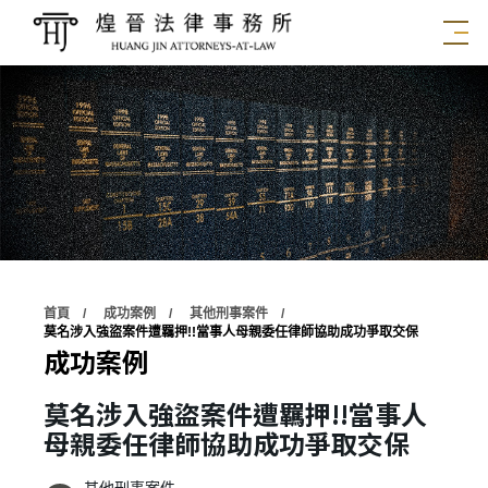
首頁
成功案例
其他刑事案件
莫名涉入強盜案件遭羈押!!當事人母親委任律師協助成功爭取交保
成功案例
莫名涉入強盜案件遭羈押!!當事人
母親委任律師協助成功爭取交保