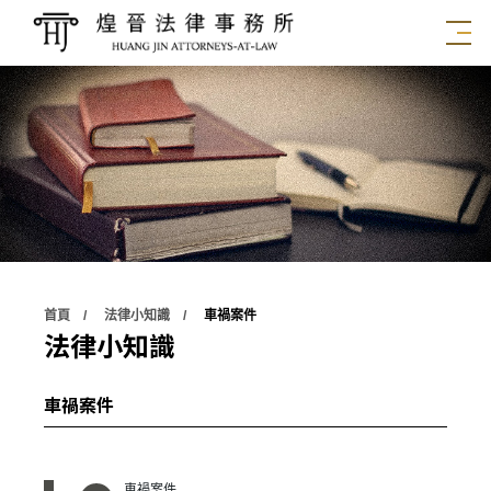
首頁
法律小知識
車禍案件
法律小知識
車禍案件