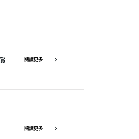
償
閱讀更多
閱讀更多
✕