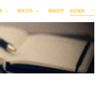
識
最新消息
聯絡我們
語系選擇