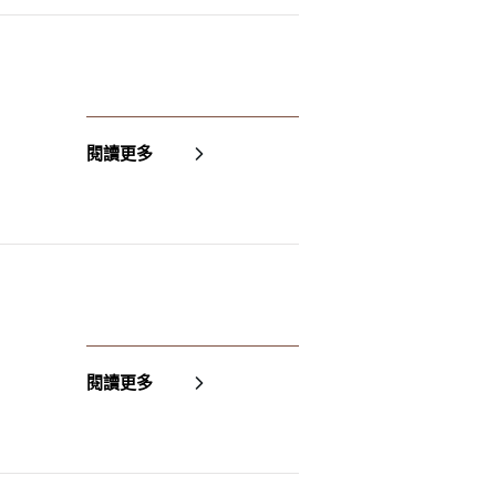
閱讀更多
閱讀更多