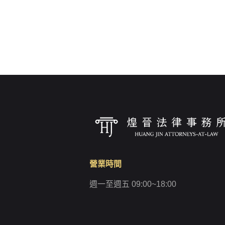
營業時間
週一至週五 09:00~18:00