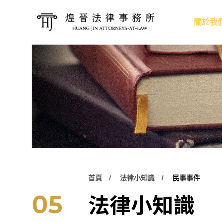
關於我
首頁
法律小知識
民事事件
法律小知識
05