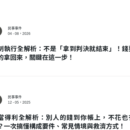
民事事件
04 - 08，2026
制執行全解析：不是「拿到判決就結束」！錢
的拿回來，關鍵在這一步！
民事事件
12 - 05，2025
當得利全解析：別人的錢到你帳上，不花也
？一次搞懂構成要件、常見情境與救濟方式！