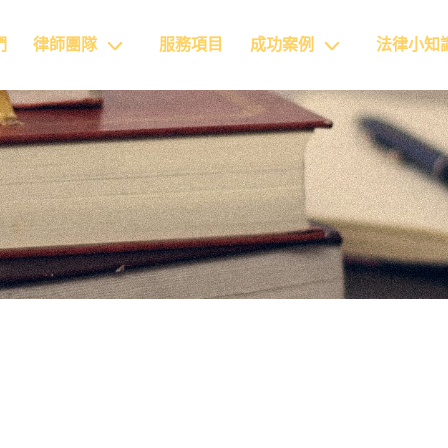
們
律師團隊
服務項目
成功案例
法律小知