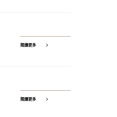
成帳號的註冊程序，
閱讀更多
閱讀更多