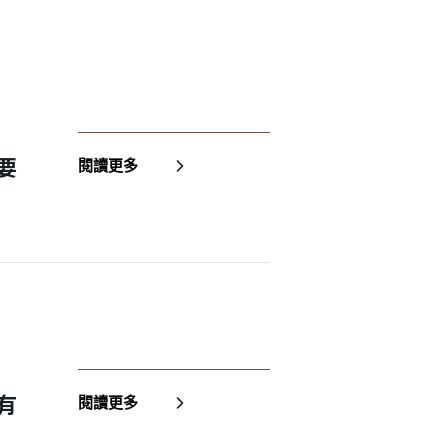
要
閱讀更多
有
閱讀更多