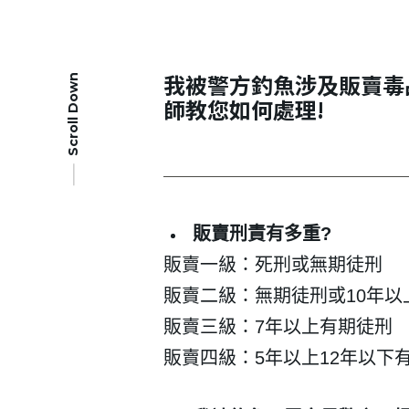
我被警方釣魚涉及販賣毒
Scroll Down
師教您如何處理!
販賣刑責有多重?
販賣一級：死刑或無期徒刑
販賣二級：無期徒刑或10年以
販賣三級：7年以上有期徒刑
販賣四級：5年以上12年以下