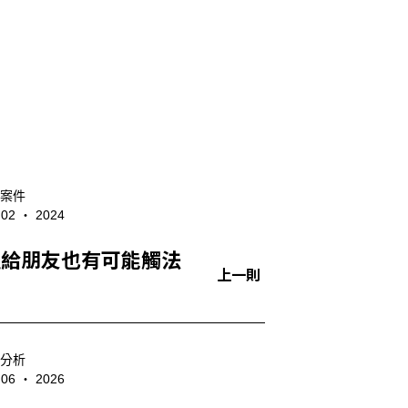
案件
- 02 ‧ 2024
送給朋友也有可能觸法
上一則
分析
- 06 ‧ 2026