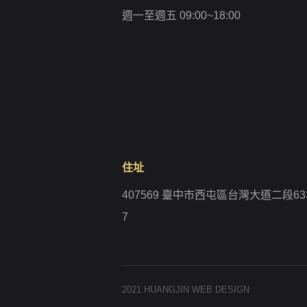
週一至週五 09:00~18:00
住址
407569 臺中市西屯區台灣大道二段63
7
2021 HUANGJIN WEB DESIGN