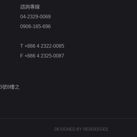
諮詢專線
04-2329-0069
0906-165-696
T +886 4 2322-0085
F +886 4 2325-0087
3號8樓之
DESIGNED BY REDGEEGEE