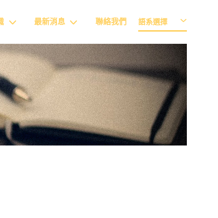
識
最新消息
聯絡我們
語系選擇