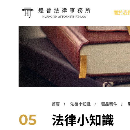
關於我
首頁
法律小知識
毒品案件
法律小知識
05