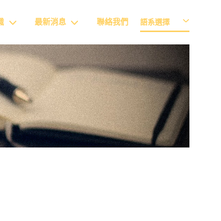
識
最新消息
聯絡我們
語系選擇