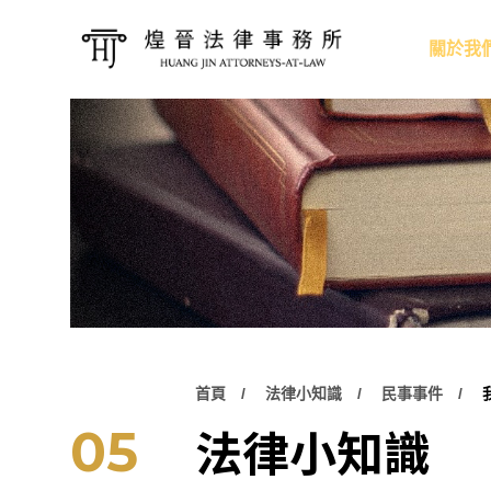
關於我
首頁
法律小知識
民事事件
法律小知識
05