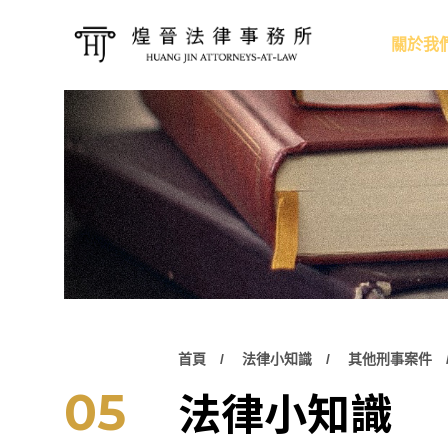
關於我
首頁
法律小知識
其他刑事案件
法律小知識
05