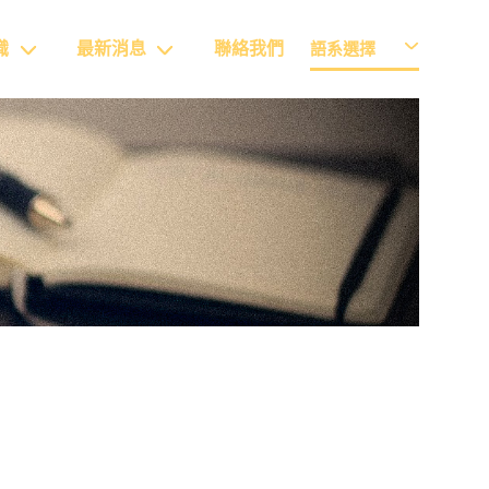
識
最新消息
聯絡我們
語系選擇