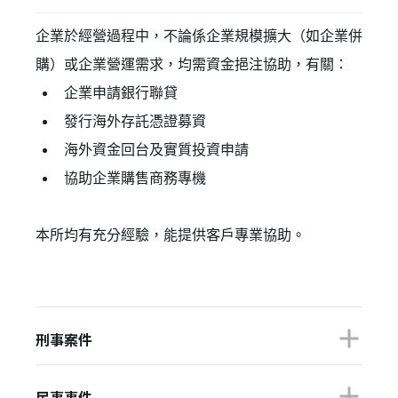
企業於經營過程中，不論係企業規模擴大（如企業併
購）或企業營運需求，均需資金挹注協助，有關：
企業申請銀行聯貸
發行海外存託憑證募資
海外資金回台及實質投資申請
協助企業購售商務專機
本所均有充分經驗，能提供客戶專業協助。
刑事案件
民事事件