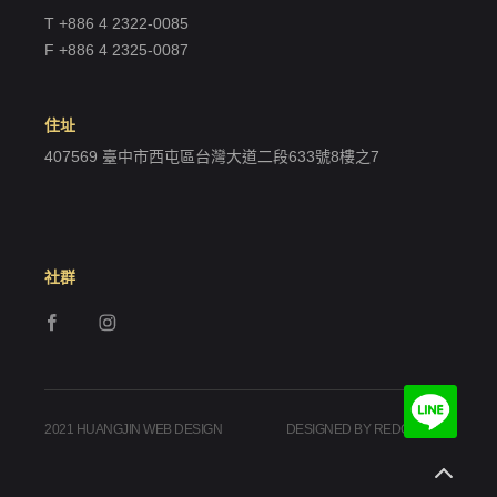
T +886 4 2322-0085
F +886 4 2325-0087
住址
407569 臺中市西屯區台灣大道二段633號8樓之7
社群
2021 HUANGJIN WEB DESIGN
DESIGNED BY REDGEEGEE