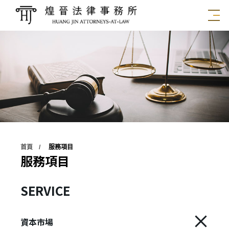
首頁
服務項目
服務項目
SERVICE
資本市場