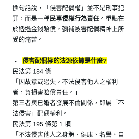
換句話說，「侵害配偶權」並不是刑事犯
罪，而是一種
民事侵權行為責任
。重點在
於透過金錢賠償，彌補被害配偶精神上所
受的痛苦。
侵害配偶權的法源依據是什麼
?
民法第
184
條
「因故意或過失，不法侵害他人之權利
者，負損害賠償責任。」
第三者與已婚者發展不倫關係，即屬「不
法侵害」配偶權利。
民法第
195
條第
1
項
「不法侵害他人之身體、健康、名譽、自