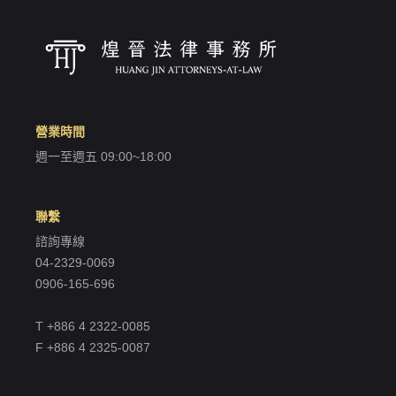
營業時間
週一至週五 09:00~18:00
聯繫
諮詢專線
04-2329-0069
0906-165-696
T +886 4 2322-0085
F +886 4 2325-0087