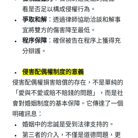
看是否足以構成侵權行為。
爭取和解
：透過律師協助洽談和解事
宜將雙方的傷害降至最低。
程序保障
：確保被告在程序上獲得充
分辯護。
侵害配偶權制度的意義
侵害配偶權損害賠償的存在，不是單純的
「愛與不愛或賠不賠錢的問題」，而是社
會對婚姻制度的基本保障。它傳達了一個
明確訊息：
婚姻中的忠誠是受到法律支持的。
第三者的介入，不僅是道德問題，更