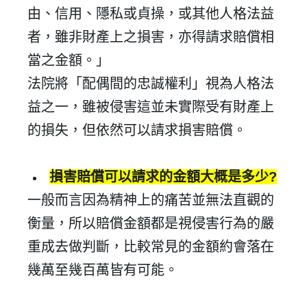
由、信用、隱私或貞操，或其他人格法益
者，雖非財產上之損害，亦得請求賠償相
當之金額。」
法院將「配偶間的忠誠權利」視為人格法
益之一，雖被侵害這並未實際受有財產上
的損失，但依然可以請求損害賠償。
損害賠償可以請求的金額大概是多少
?
一般而言因為精神上的痛苦並無法直觀的
衡量，所以賠償金額都是視侵害行為的嚴
重成去做判斷
，
比較常見的金額約會落在
幾萬至幾百萬皆有可能。