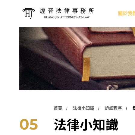
關於我
首頁
法律小知識
訴訟程序
法律小知識
05